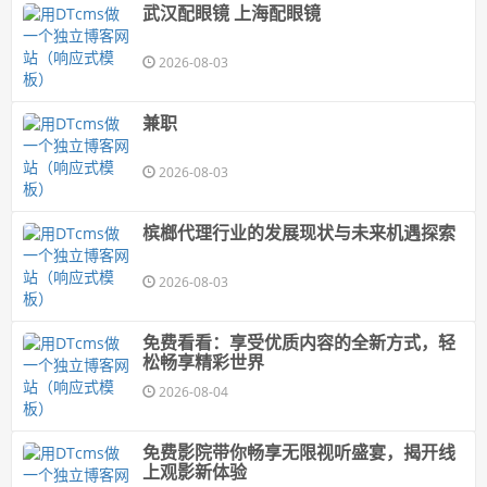
武汉配眼镜 上海配眼镜
2026-08-03
兼职
2026-08-03
槟榔代理行业的发展现状与未来机遇探索
2026-08-03
免费看看：享受优质内容的全新方式，轻
松畅享精彩世界
2026-08-04
免费影院带你畅享无限视听盛宴，揭开线
上观影新体验