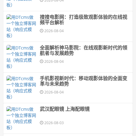
2026-08-04
搜搜电影网：打造极致观影体验的在线视
频平台解析
2026-08-04
全面解析神马影院：在线观影新时代的领
航者与发展趋势
2026-08-04
手机影视新时代：移动观影体验的全面变
革与未来趋势
2026-08-04
武汉配眼镜 上海配眼镜
2026-08-03