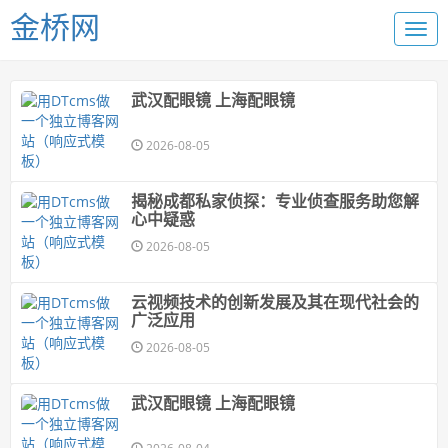
金桥网
武汉配眼镜 上海配眼镜
2026-08-05
揭秘成都私家侦探：专业侦查服务助您解
心中疑惑
2026-08-05
云视频技术的创新发展及其在现代社会的
广泛应用
2026-08-05
武汉配眼镜 上海配眼镜