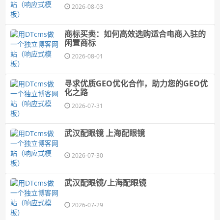
2026-08-03
商标买卖：如何高效选购适合电商入驻的
闲置商标
2026-08-01
寻求优质GEO优化合作，助力您的GEO优
化之路
2026-07-31
武汉配眼镜 上海配眼镜
2026-07-30
武汉配眼镜/上海配眼镜
2026-07-29