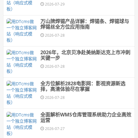
2026-07-29
万山牌焊锡产品详解：焊锡条、焊锡球与
焊锡丝全方位应用指南
2026-07-28
2026年，北京贝净赴美纳斯达克上市冲刺
关键一步
2026-07-28
全方位解析2828电影网：影视资源新选
择，高清体验尽在掌握
2026-07-28
全面解析WMS仓库管理系统助力企业高效
运营
2026-07-27