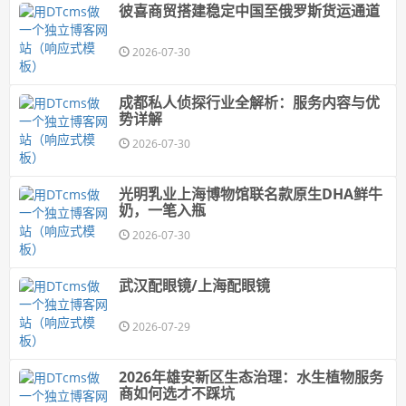
彼喜商贸搭建稳定中国至俄罗斯货运通道
2026-07-30
成都私人侦探行业全解析：服务内容与优
势详解
2026-07-30
光明乳业上海博物馆联名款原生DHA鲜牛
奶，一笔入瓶
2026-07-30
武汉配眼镜/上海配眼镜
2026-07-29
2026年雄安新区生态治理：水生植物服务
商如何选才不踩坑