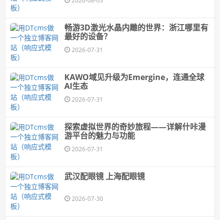
2026-08-03
畅游3D激光水晶内雕的世界：浙江哪里有
最好的设备？
2026-07-31
KAWO域见升级为Emergine，连通全球
AI生态
2026-07-31
探索虚拟世界的奇妙旅程——详解什咔漫
游平台的魅力与功能
2026-07-31
武汉配眼镜 上海配眼镜
2026-07-30