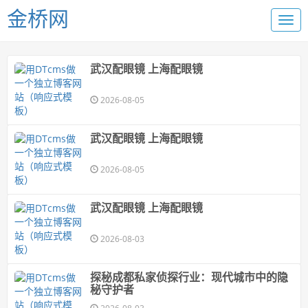
金桥网
武汉配眼镜 上海配眼镜
2026-08-05
武汉配眼镜 上海配眼镜
2026-08-05
武汉配眼镜 上海配眼镜
2026-08-03
探秘成都私家侦探行业：现代城市中的隐
秘守护者