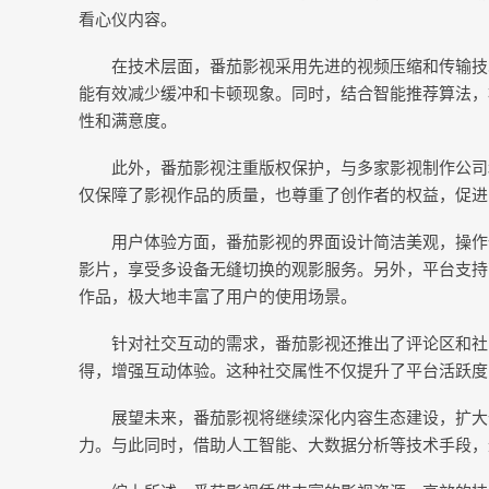
看心仪内容。
在技术层面，番茄影视采用先进的视频压缩和传输技
能有效减少缓冲和卡顿现象。同时，结合智能推荐算法，
性和满意度。
此外，番茄影视注重版权保护，与多家影视制作公司
仅保障了影视作品的质量，也尊重了创作者的权益，促进
用户体验方面，番茄影视的界面设计简洁美观，操作
影片，享受多设备无缝切换的观影服务。另外，平台支持
作品，极大地丰富了用户的使用场景。
针对社交互动的需求，番茄影视还推出了评论区和社
得，增强互动体验。这种社交属性不仅提升了平台活跃度
展望未来，番茄影视将继续深化内容生态建设，扩大
力。与此同时，借助人工智能、大数据分析等技术手段，