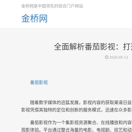
金桥网是中国领先的综合门户网站
金桥网
全面解析番茄影视：打
2026-05-12
番茄影视
随着数字媒体的迅猛发展，影视内容的获取渠道日益
影视凭借其独特的定位和创新的服务模式，迅速在众多影
番茄影视作为一个集影视资源聚合、在线播放和内容
观影体验。平台通过整合海量的电影、电视剧、综艺和动