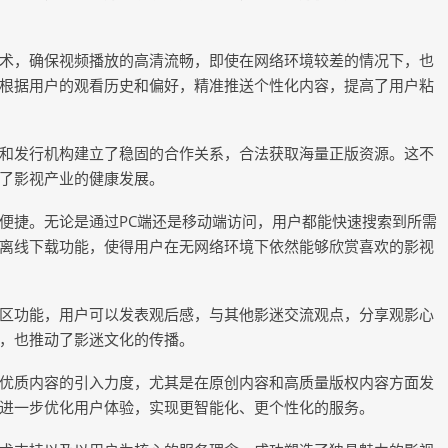
术，确保视频播放的高清流畅，即使在网络环境较差的情况下，也
根据用户的观看历史和偏好，精准推送个性化内容，提高了用户粘
和发行机构建立了稳固的合作关系，合法获取海量正版资源。这不
了影视产业的健康发展。
便捷。无论是通过PC端还是移动端访问，用户都能快速搜索到所需
离线下载功能，使得用户在无网络环境下依然能够欣赏喜欢的影视
区功能，用户可以发表观后感，与其他影迷交流观点，分享观影心
，也推动了影迷文化的传播。
优质内容的引入力度，尤其是在原创内容和高质量版权内容方面发
进一步优化用户体验，实现更智能化、更个性化的服务。