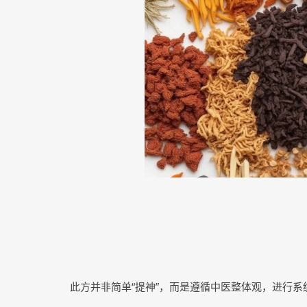
此方并非简单“提神”，而是遵循中医整体观，进行系