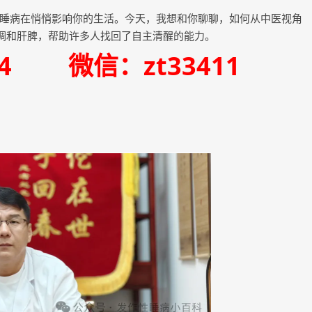
睡病在悄悄影响你的生活。今天，我想和你聊聊，如何从中医视角
过调和肝脾，帮助许多人找回了自主清醒的能力。
334 微信：zt33411