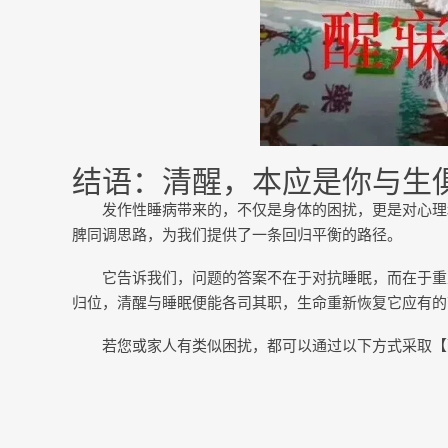
结语：清醒，本应是你与生
发作性睡病带来的，不仅是身体的困扰，更是对心理
脾同调思路，为我们提供了一条回归平衡的路径。
它告诉我们，问题的答案不在于对抗睡眠，而在于重
归位，清醒与睡眠便能各司其职，生命重新恢复它应有的
若您或家人有类似困扰，都可以通过以下方式采取【