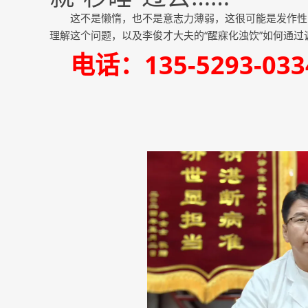
这不是懒惰，也不是意志力薄弱，这很可能是发作性
理解这个问题，以及李俊才大夫的“醒寐化浊饮”如何通
电话：135-5293-0